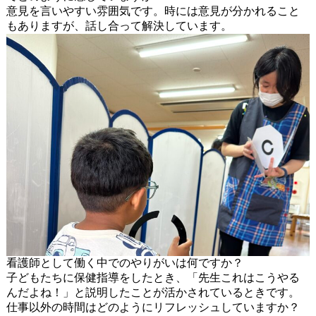
意見を言いやすい雰囲気です。時には意見が分かれること
もありますが、話し合って解決しています。
看護師として働く中でのやりがいは何ですか？
子どもたちに保健指導をしたとき、「先生これはこうやる
んだよね！」と説明したことが活かされているときです。
仕事以外の時間はどのようにリフレッシュしていますか？